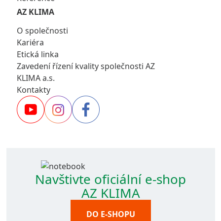
AZ KLIMA
O společnosti
Kariéra
Etická linka
Zavedení řízení kvality společnosti AZ
KLIMA a.s.
Kontakty
Navštivte oficiální e-shop
AZ KLIMA
DO E-SHOPU