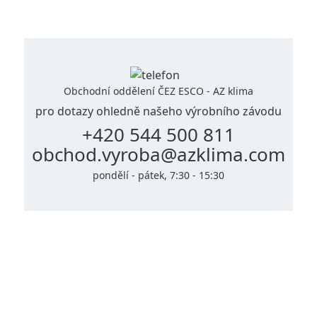
Obchodní oddělení ČEZ ESCO - AZ klima
pro dotazy ohledně našeho výrobního závodu
+420 544 500 811
obchod.vyroba@azklima.com
pondělí - pátek, 7:30 - 15:30