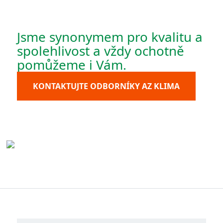
Jsme synonymem pro kvalitu a
spolehlivost a vždy ochotně
pomůžeme i Vám.
KONTAKTUJTE ODBORNÍKY AZ KLIMA