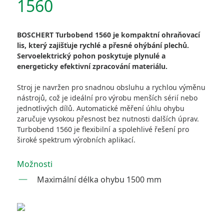
1560
BOSCHERT Turbobend 1560 je kompaktní ohraňovací
lis, který zajišťuje rychlé a přesné ohýbání plechů.
Servoelektrický pohon poskytuje plynulé a
energeticky efektivní zpracování materiálu.
Stroj je navržen pro snadnou obsluhu a rychlou výměnu
nástrojů, což je ideální pro výrobu menších sérií nebo
jednotlivých dílů. Automatické měření úhlu ohybu
zaručuje vysokou přesnost bez nutnosti dalších úprav.
Turbobend 1560 je flexibilní a spolehlivé řešení pro
široké spektrum výrobních aplikací.
Možnosti
Maximální délka ohybu 1500 mm