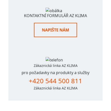
KONTAKTNÍ FORMULÁŘ AZ KLIMA
NAPIŠTE NÁM
Zákaznická linka AZ KLIMA
pro požadavky na produkty a služby
+420 544 500 811
Zákaznická linka AZ KLIMA