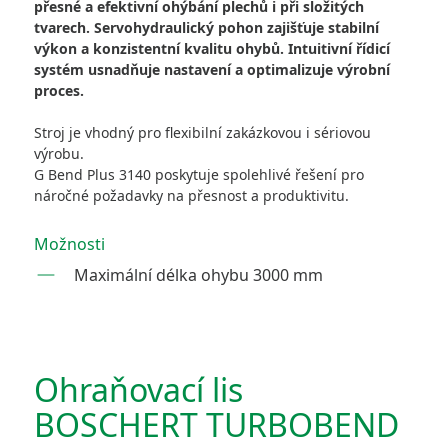
přesné a efektivní ohýbání plechů i při složitých
tvarech. Servohydraulický pohon zajišťuje stabilní
výkon a konzistentní kvalitu ohybů. Intuitivní řídicí
systém usnadňuje nastavení a optimalizuje výrobní
proces.
Stroj je vhodný pro flexibilní zakázkovou i sériovou
výrobu.
G Bend Plus 3140 poskytuje spolehlivé řešení pro
náročné požadavky na přesnost a produktivitu.
Možnosti
Maximální délka ohybu 3000 mm
Ohraňovací lis
BOSCHERT TURBOBEND