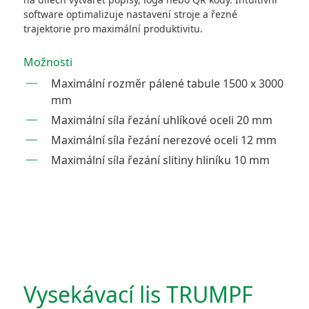
software optimalizuje nastavení stroje a řezné
trajektorie pro maximální produktivitu.
Možnosti
Maximální rozměr pálené tabule 1500 x 3000
mm
Maximální síla řezání uhlíkové oceli 20 mm
Maximální síla řezání nerezové oceli 12 mm
Maximální síla řezání slitiny hliníku 10 mm
Vysekávací lis TRUMPF