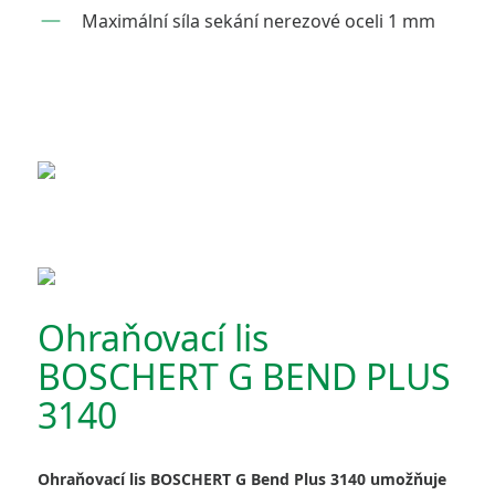
Maximální síla sekání nerezové oceli 1 mm
Ohraňovací lis
BOSCHERT G BEND PLUS
3140
Ohraňovací lis BOSCHERT G Bend Plus 3140 umožňuje