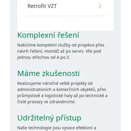
Retrofit VZT
Komplexní řešení
Nabízíme kompletní služby od projekce přes
návrh řešení, montáž až po servis. Vše pod
jednou střechou od A po Z.
Máme zkušenosti
Realizujeme náročné velké projekty od
administrativních a komerčních objektů, přes
průmyslové a logistické haly až po technické a
čisté provozy ve zdravotnictví.
Udržitelný přístup
Naše technologie jsou vysoce efektivní a