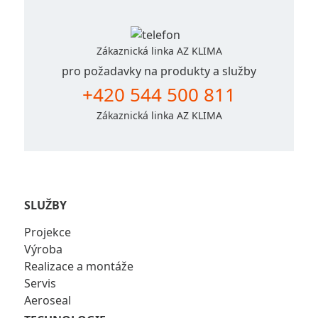
Zákaznická linka AZ KLIMA
pro požadavky na produkty a služby
+420 544 500 811
Zákaznická linka AZ KLIMA
SLUŽBY
Projekce
Výroba
Realizace a montáže
Servis
Aeroseal