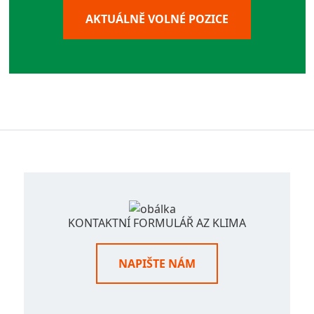
AKTUÁLNĚ VOLNÉ POZICE
KONTAKTNÍ FORMULÁŘ AZ KLIMA
NAPIŠTE NÁM