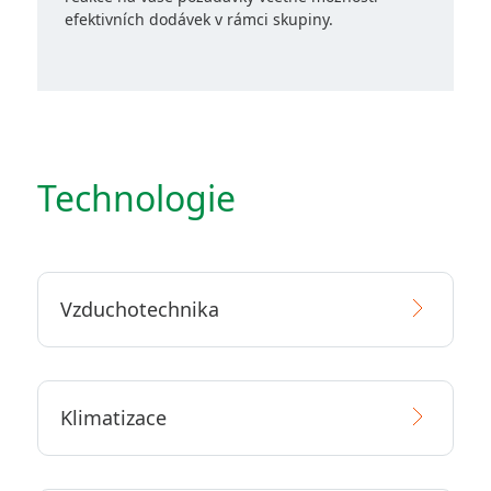
efektivních dodávek v rámci skupiny.
Technologie
Vzduchotechnika
Klimatizace