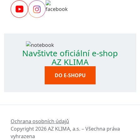
Navštivte oficiální e-shop
AZ KLIMA
DO E-SHOPU
Ochrana osobních údajů
Copyright 2026 AZ KLIMA, a.s. – Všechna práva
vyhrazena