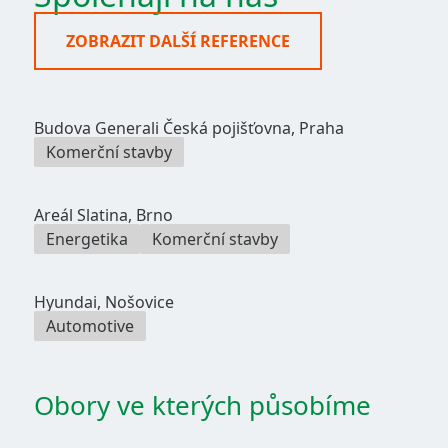
ZOBRAZIT DALŠÍ REFERENCE
Budova Generali Česká pojišťovna, Praha
Komerční stavby
Areál Slatina, Brno
Energetika
Komerční stavby
Hyundai, Nošovice
Automotive
Obory ve kterých působíme