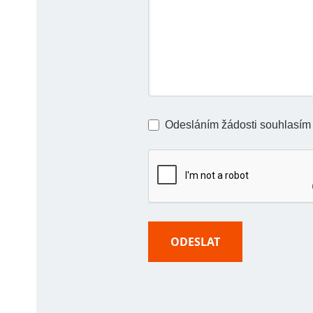
Odesláním žádosti souhlasím