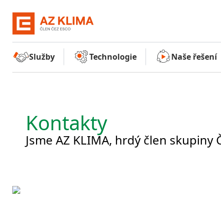
Služby
Technologie
Naše řešení
Kontakty
Jsme AZ KLIMA, hrdý člen skupiny