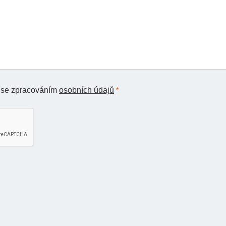
 se zpracováním
osobních údajů
*