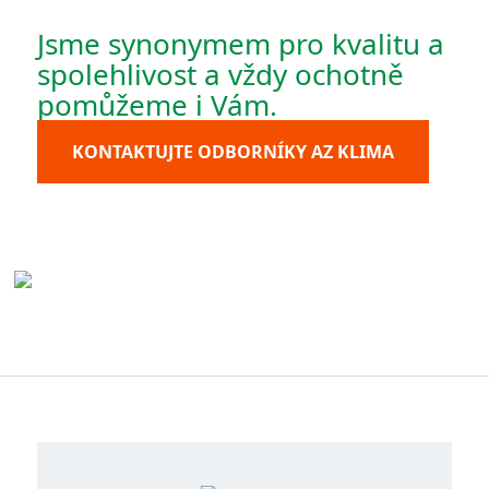
Jsme synonymem pro kvalitu a
spolehlivost a vždy ochotně
pomůžeme i Vám.
KONTAKTUJTE ODBORNÍKY AZ KLIMA