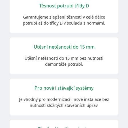
Těsnost potrubí třídy D
Garantujeme zlepšení těsnosti v celé délce
potrubí až do třídy D v souladu s normami.
Utěsní netěsnosti do 15 mm
Utěsní netěsnosti do 15 mm bez nutnosti
demontáže potrubí.
Pro nové i stávající systémy
Je vhodný pro modernizaci i nové instalace bez
nutnosti složitých stavebních úprav.