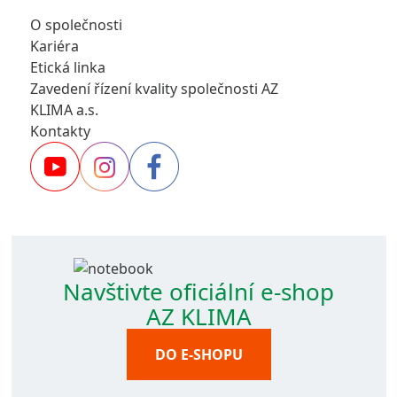
O společnosti
Kariéra
Etická linka
Zavedení řízení kvality společnosti AZ
KLIMA a.s.
Kontakty
Navštivte oficiální e-shop
AZ KLIMA
DO E-SHOPU