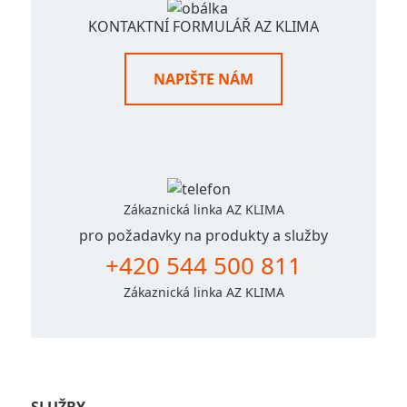
KONTAKTNÍ FORMULÁŘ AZ KLIMA
NAPIŠTE NÁM
Zákaznická linka AZ KLIMA
pro požadavky na produkty a služby
+420 544 500 811
Zákaznická linka AZ KLIMA