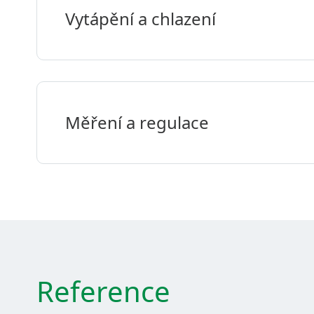
Vytápění a chlazení
Měření a regulace
Reference