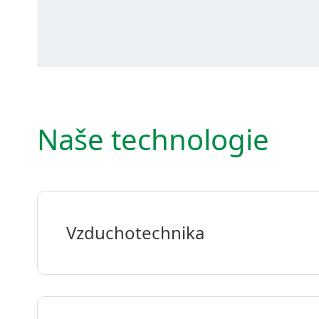
Naše technologie
Vzduchotechnika