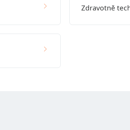
Zdravotně tech