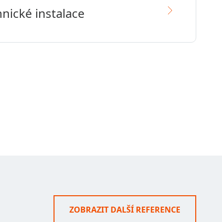
nické instalace
ZOBRAZIT DALŠÍ REFERENCE