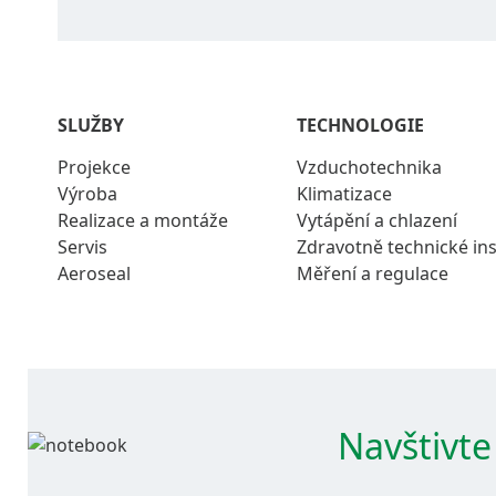
SLUŽBY
TECHNOLOGIE
Projekce
Vzduchotechnika
Výroba
Klimatizace
Realizace a montáže
Vytápění a chlazení
Servis
Zdravotně technické ins
Aeroseal
Měření a regulace
Navštivte