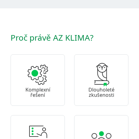
Proč právě AZ KLIMA?
Komplexní
Dlouholeté
řešení
zkušenosti