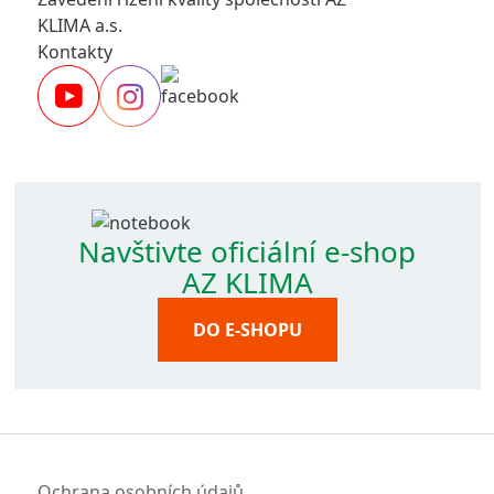
KLIMA a.s.
Kontakty
Navštivte oficiální e-shop
AZ KLIMA
DO E-SHOPU
Ochrana osobních údajů