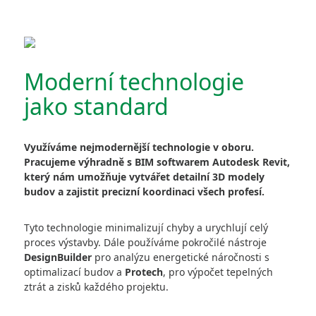
Moderní technologie
jako standard
Využíváme nejmodernější technologie v oboru.
Pracujeme výhradně s BIM softwarem Autodesk Revit,
který nám umožňuje vytvářet detailní 3D modely
budov a zajistit precizní koordinaci všech profesí.
Tyto technologie minimalizují chyby a urychlují celý
proces výstavby. Dále používáme pokročilé nástroje
DesignBuilder
pro analýzu energetické náročnosti s
optimalizací budov a
Protech
, pro výpočet tepelných
ztrát a zisků každého projektu.