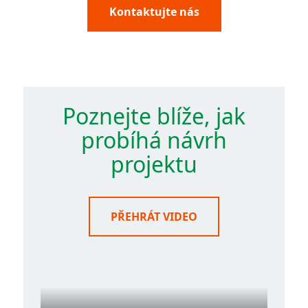
Kontaktujte nás
Poznejte blíže, jak
probíhá návrh
projektu
PŘEHRÁT VIDEO