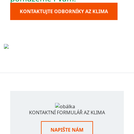
KONTAKTUJTE ODBORNÍKY AZ KLIMA
KONTAKTNÍ FORMULÁŘ AZ KLIMA
NAPIŠTE NÁM