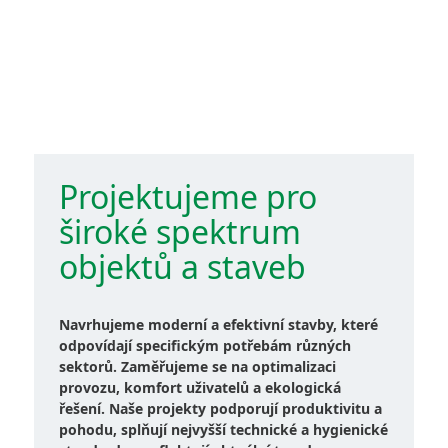
Projektujeme pro
široké spektrum
objektů a staveb
Navrhujeme moderní a efektivní stavby, které
odpovídají specifickým potřebám různých
sektorů. Zaměřujeme se na optimalizaci
provozu, komfort uživatelů a ekologická
řešení. Naše projekty podporují produktivitu a
pohodu, splňují nejvyšší technické a hygienické