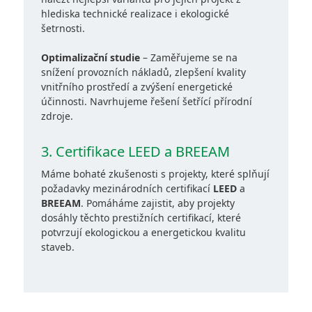
hlediska technické realizace i ekologické
šetrnosti.
Optimalizační studie
– Zaměřujeme se na
snížení provozních nákladů, zlepšení kvality
vnitřního prostředí a zvýšení energetické
účinnosti. Navrhujeme řešení šetřící přírodní
zdroje.
3. Certifikace LEED a BREEAM
Máme bohaté zkušenosti s projekty, které splňují
požadavky mezinárodních certifikací
LEED
a
BREEAM
. Pomáháme zajistit, aby projekty
dosáhly těchto prestižních certifikací, které
potvrzují ekologickou a energetickou kvalitu
staveb.