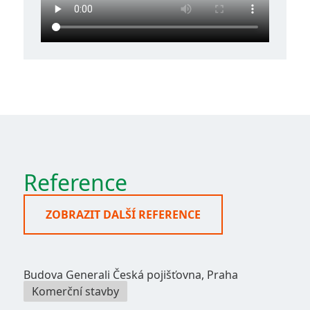
Reference
ZOBRAZIT DALŠÍ REFERENCE
Budova Generali Česká pojišťovna, Praha
Komerční stavby