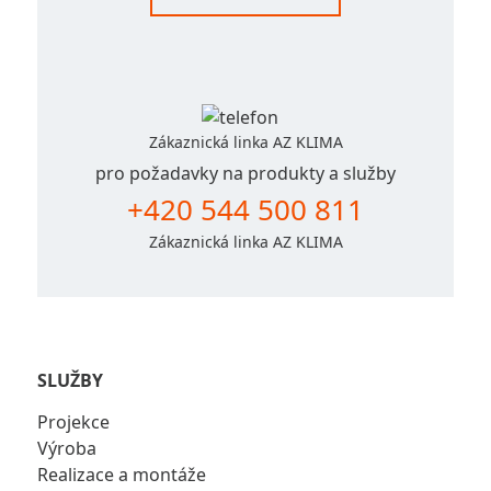
Zákaznická linka AZ KLIMA
pro požadavky na produkty a služby
+420 544 500 811
Zákaznická linka AZ KLIMA
SLUŽBY
Projekce
Výroba
Realizace a montáže