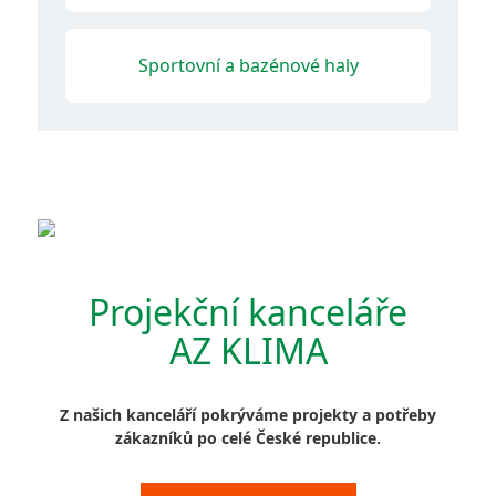
Sportovní a bazénové haly
Projekční kanceláře
AZ KLIMA
Z našich kanceláří pokrýváme projekty a potřeby
zákazníků po celé České republice.