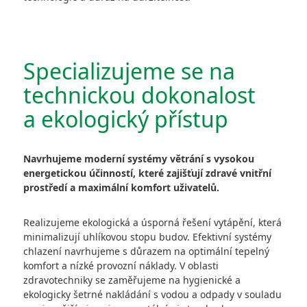
Specializujeme se na
technickou dokonalost
a ekologický přístup
Navrhujeme moderní systémy větrání s vysokou
energetickou účinností, které zajišťují zdravé vnitřní
prostředí a maximální komfort uživatelů.
Realizujeme ekologická a úsporná řešení vytápění, která
minimalizují uhlíkovou stopu budov. Efektivní systémy
chlazení navrhujeme s důrazem na optimální tepelný
komfort a nízké provozní náklady. V oblasti
zdravotechniky se zaměřujeme na hygienické a
ekologicky šetrné nakládání s vodou a odpady v souladu