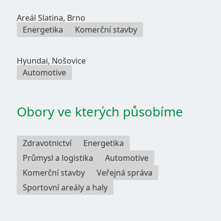
Areál Slatina, Brno
Energetika
Komerční stavby
Hyundai, Nošovice
Automotive
Obory ve kterých působíme
Zdravotnictví
Energetika
Průmysl a logistika
Automotive
Komerční stavby
Veřejná správa
Sportovní areály a haly