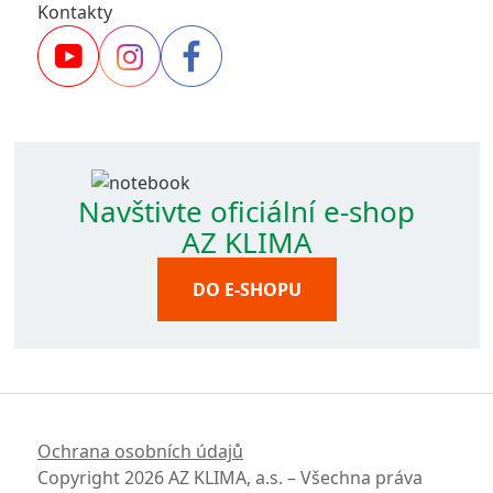
Kontakty
Navštivte oficiální e-shop
AZ KLIMA
DO E-SHOPU
Ochrana osobních údajů
Copyright 2026 AZ KLIMA, a.s. – Všechna práva