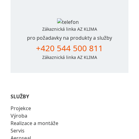
Zákaznická linka AZ KLIMA
pro požadavky na produkty a služby
+420 544 500 811
Zákaznická linka AZ KLIMA
SLUŽBY
Projekce
Výroba
Realizace a montáže
Servis
Aeroseal