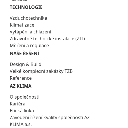
TECHNOLOGIE
Vzduchotechnika
Klimatizace
Vytápění a chlazení
Zdravotně technické instalace (ZTI)
Měření a regulace
NAŠE ŘEŠENÍ
Design & Build
Velké komplexní zakázky TZB
Reference
AZ KLIMA
O společnosti
Kariéra
Etická linka
Zavedení řízení kvality společnosti AZ
KLIMA a.s.