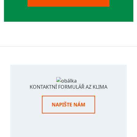
KONTAKTNÍ FORMULÁŘ AZ KLIMA
NAPIŠTE NÁM