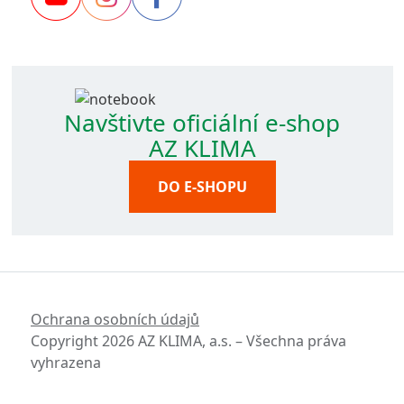
Navštivte oficiální e-shop
AZ KLIMA
DO E-SHOPU
Ochrana osobních údajů
Copyright 2026 AZ KLIMA, a.s. – Všechna práva
vyhrazena