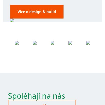
Více o design & build
Spoléhají na nás