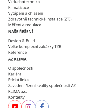
Vzduchotechnika
Klimatizace
Vytápění a chlazení
Zdravotně technické instalace (ZTI)
Měření a regulace
NAŠE ŘEŠENÍ
Design & Build
Velké komplexní zakázky TZB
Reference
AZ KLIMA
O společnosti
Kariéra
Etická linka
Zavedení řízení kvality společnosti AZ
KLIMA a.s.
Kontakty