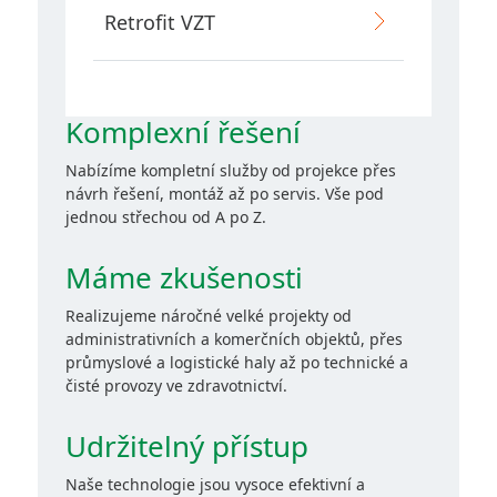
Retrofit VZT
Komplexní řešení
Nabízíme kompletní služby od projekce přes
návrh řešení, montáž až po servis. Vše pod
jednou střechou od A po Z.
Máme zkušenosti
Realizujeme náročné velké projekty od
administrativních a komerčních objektů, přes
průmyslové a logistické haly až po technické a
čisté provozy ve zdravotnictví.
Udržitelný přístup
Naše technologie jsou vysoce efektivní a