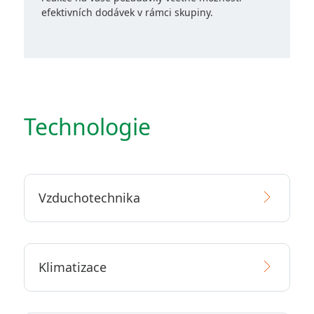
efektivních dodávek v rámci skupiny.
Technologie
Vzduchotechnika
Klimatizace