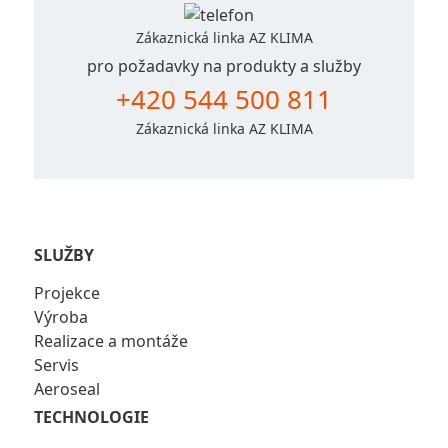
Zákaznická linka AZ KLIMA
pro požadavky na produkty a služby
+420 544 500 811
Zákaznická linka AZ KLIMA
SLUŽBY
Projekce
Výroba
Realizace a montáže
Servis
Aeroseal
TECHNOLOGIE