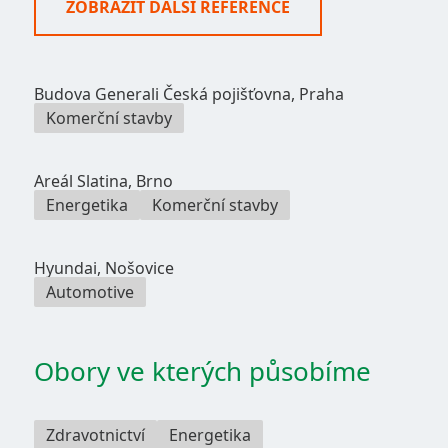
ZOBRAZIT DALŠÍ REFERENCE
Budova Generali Česká pojišťovna, Praha
Komerční stavby
Areál Slatina, Brno
Energetika
Komerční stavby
Hyundai, Nošovice
Automotive
Obory ve kterých působíme
Zdravotnictví
Energetika