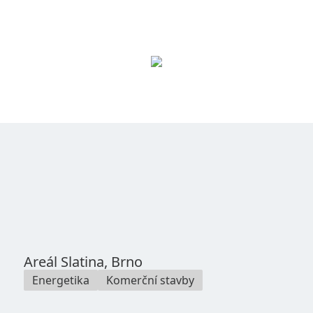
Areál Slatina, Brno
Energetika
Komerční stavby