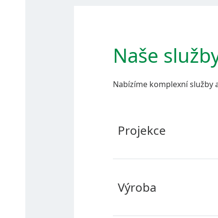
Naše služb
Nabízíme komplexní služby a
Projekce
Výroba