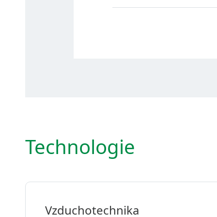
Technologie
Vzduchotechnika