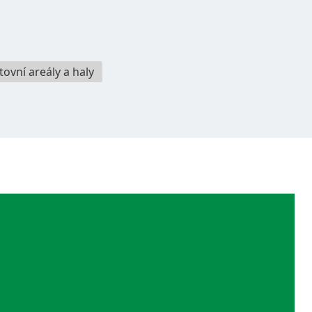
tovní areály a haly