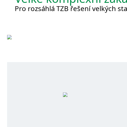
Pro rozsáhlá TZB řešení velkých sta