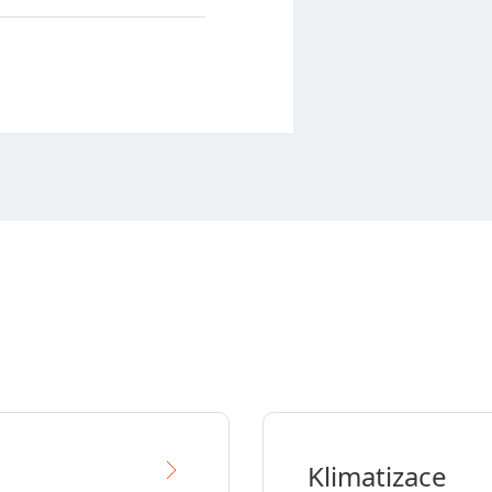
Klimatizace