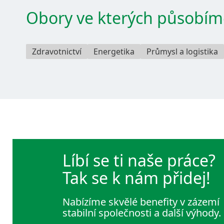
Obory ve kterých působím
Zdravotnictví
Energetika
Průmysl a logistika
Líbí se ti naše práce?
Tak se k nám přidej!
Nabízíme skvělé benefity v zázemí
stabilní společnosti a další výhody.