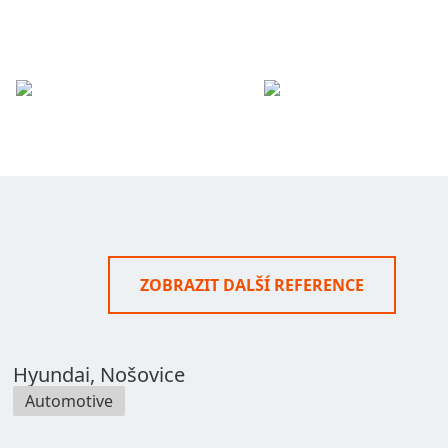
ZOBRAZIT DALŠÍ REFERENCE
Hyundai, Nošovice
Automotive