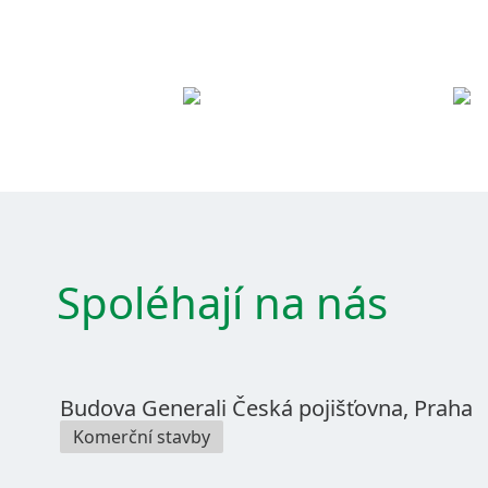
Spoléhají na nás
Budova Generali Česká pojišťovna, Praha
Komerční stavby