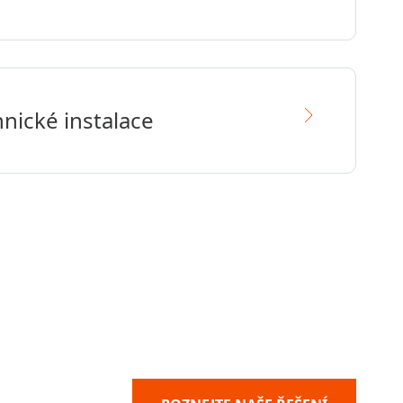
nické instalace