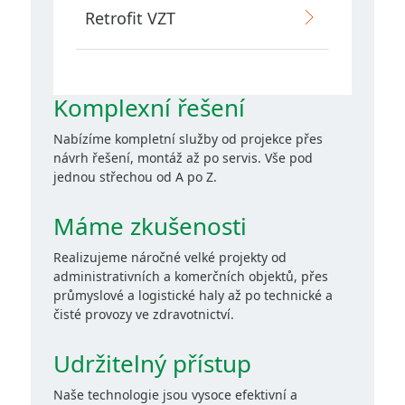
Retrofit VZT
Komplexní řešení
Nabízíme kompletní služby od projekce přes
návrh řešení, montáž až po servis. Vše pod
jednou střechou od A po Z.
Máme zkušenosti
Realizujeme náročné velké projekty od
administrativních a komerčních objektů, přes
průmyslové a logistické haly až po technické a
čisté provozy ve zdravotnictví.
Udržitelný přístup
Naše technologie jsou vysoce efektivní a