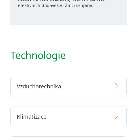
efektivních dodávek v rámci skupiny.
Technologie
Vzduchotechnika
Klimatizace