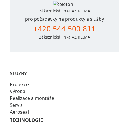
Zákaznická linka AZ KLIMA
pro požadavky na produkty a služby
+420 544 500 811
Zákaznická linka AZ KLIMA
SLUŽBY
Projekce
Výroba
Realizace a montáže
Servis
Aeroseal
TECHNOLOGIE