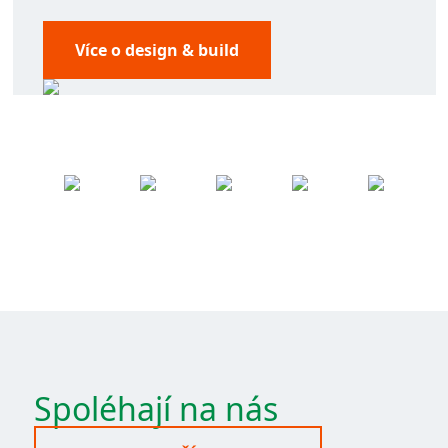
Více o design & build
Spoléhají na nás