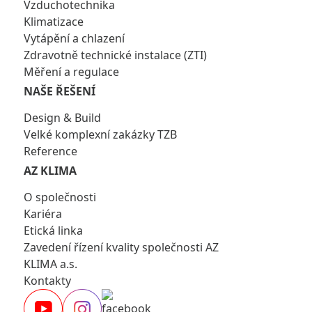
Vzduchotechnika
Klimatizace
Vytápění a chlazení
Zdravotně technické instalace (ZTI)
Měření a regulace
NAŠE ŘEŠENÍ
Design & Build
Velké komplexní zakázky TZB
Reference
AZ KLIMA
O společnosti
Kariéra
Etická linka
Zavedení řízení kvality společnosti AZ
KLIMA a.s.
Kontakty