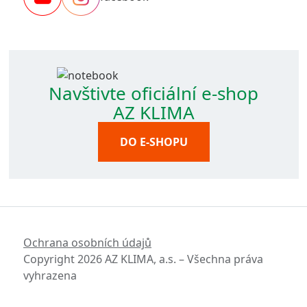
Navštivte oficiální e-shop
AZ KLIMA
DO E-SHOPU
Ochrana osobních údajů
Copyright 2026 AZ KLIMA, a.s. – Všechna práva
vyhrazena