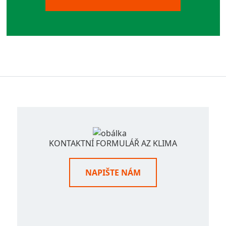
KONTAKTNÍ FORMULÁŘ AZ KLIMA
NAPIŠTE NÁM