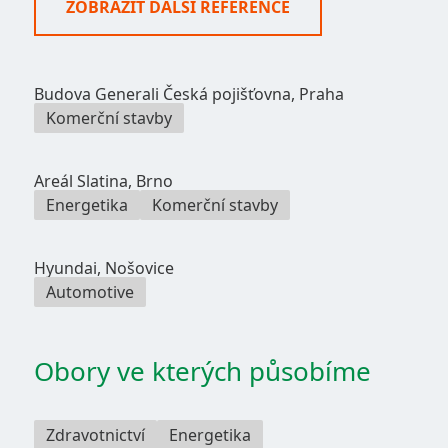
ZOBRAZIT DALŠÍ REFERENCE
Budova Generali Česká pojišťovna, Praha
Komerční stavby
Areál Slatina, Brno
Energetika
Komerční stavby
Hyundai, Nošovice
Automotive
Obory ve kterých působíme
Zdravotnictví
Energetika